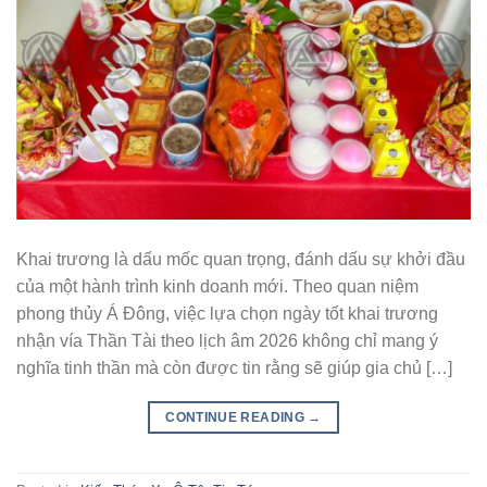
Khai trương là dấu mốc quan trọng, đánh dấu sự khởi đầu
của một hành trình kinh doanh mới. Theo quan niệm
phong thủy Á Đông, việc lựa chọn ngày tốt khai trương
nhận vía Thần Tài theo lịch âm 2026 không chỉ mang ý
nghĩa tinh thần mà còn được tin rằng sẽ giúp gia chủ […]
CONTINUE READING
→