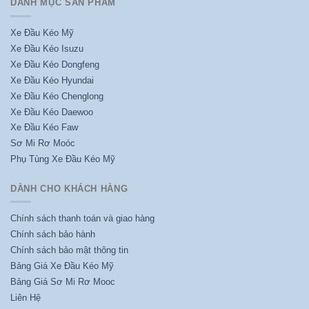
DANH MỤC SẢN PHẨM
Xe Đầu Kéo Mỹ
Xe Đầu Kéo Isuzu
Xe Đầu Kéo Dongfeng
Xe Đầu Kéo Hyundai
Xe Đầu Kéo Chenglong
Xe Đầu Kéo Daewoo
Xe Đầu Kéo Faw
Sơ Mi Rơ Moóc
Phụ Tùng Xe Đầu Kéo Mỹ
DÀNH CHO KHÁCH HÀNG
Chính sách thanh toán và giao hàng
Chính sách bảo hành
Chính sách bảo mật thông tin
Bảng Giá Xe Đầu Kéo Mỹ
Bảng Giá Sơ Mi Rơ Mooc
Liên Hệ