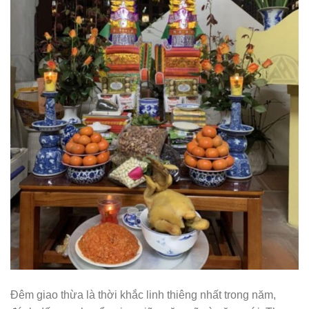
Đêm giao thừa là thời khắc linh thiêng nhất trong năm,