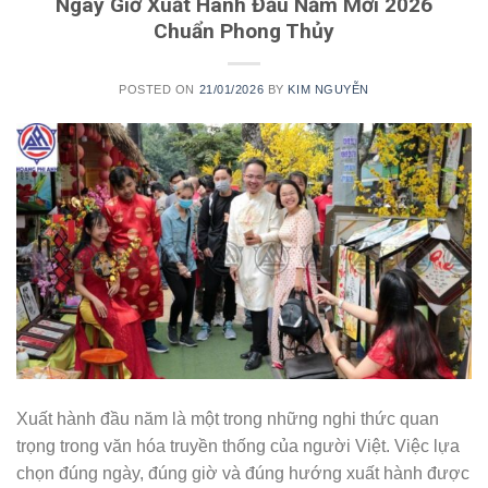
Ngày Giờ Xuất Hành Đầu Năm Mới 2026
Chuẩn Phong Thủy
POSTED ON
21/01/2026
BY
KIM NGUYỄN
Xuất hành đầu năm là một trong những nghi thức quan
trọng trong văn hóa truyền thống của người Việt. Việc lựa
chọn đúng ngày, đúng giờ và đúng hướng xuất hành được