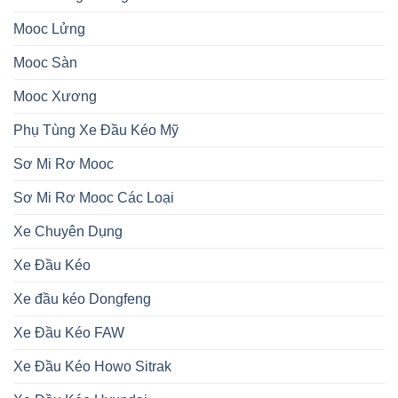
Mooc Lửng
Mooc Sàn
Mooc Xương
Phụ Tùng Xe Đầu Kéo Mỹ
Sơ Mi Rơ Mooc
Sơ Mi Rơ Mooc Các Loại
Xe Chuyên Dụng
Xe Đầu Kéo
Xe đầu kéo Dongfeng
Xe Đầu Kéo FAW
Xe Đầu Kéo Howo Sitrak