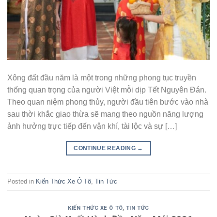
Xông đất đầu năm là một trong những phong tục truyền
thống quan trọng của người Việt mỗi dịp Tết Nguyên Đán.
Theo quan niệm phong thủy, người đầu tiên bước vào nhà
sau thời khắc giao thừa sẽ mang theo nguồn năng lượng
ảnh hưởng trực tiếp đến vận khí, tài lộc và sự […]
CONTINUE READING
→
Posted in
Kiến Thức Xe Ô Tô
,
Tin Tức
KIẾN THỨC XE Ô TÔ
,
TIN TỨC