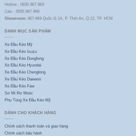
Hotline : 0935.967.969
Zalo : 0935.967.969
Showroom:
967-969 Quốc lộ 1A, P. Thới An, Q.12, TP. HCM
DANH MỤC SẢN PHẨM
Xe Đầu Kéo Mỹ
Xe Đầu Kéo Isuzu
Xe Đầu Kéo Dongfeng
Xe Đầu Kéo Hyundai
Xe Đầu Kéo Chenglong
Xe Đầu Kéo Daewoo
Xe Đầu Kéo Faw
Sơ Mi Rơ Moóc
Phụ Tùng Xe Đầu Kéo Mỹ
DÀNH CHO KHÁCH HÀNG
Chính sách thanh toán và giao hàng
Chính sách bảo hành