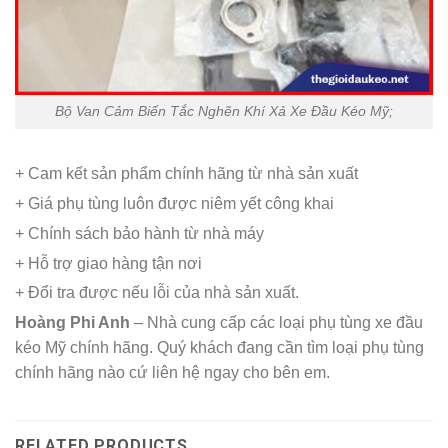
Bộ Van Cảm Biến Tắc Nghẽn Khí Xả Xe Đầu Kéo Mỹ;
+ Cam kết sản phẩm chính hãng từ nhà sản xuất
+ Giá phụ tùng luôn được niêm yết công khai
+ Chính sách bảo hành từ nhà máy
+ Hỗ trợ giao hàng tận nơi
+ Đổi tra được nếu lỗi của nhà sản xuất.
Hoàng Phi Anh
– Nhà cung cấp các loại phụ tùng xe đầu
kéo Mỹ chính hãng. Quý khách đang cần tìm loại phụ tùng
chính hãng nào cứ liên hệ ngay cho bên em.
RELATED PRODUCTS