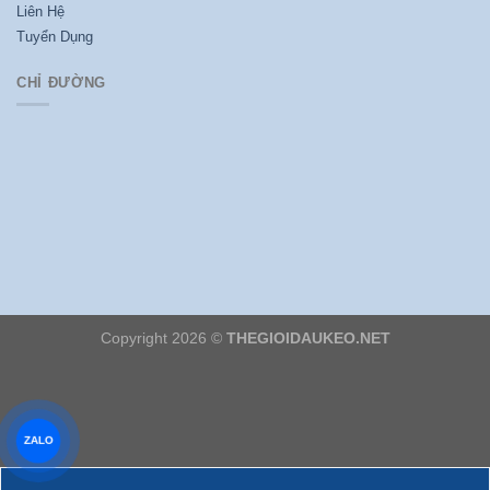
Liên Hệ
Tuyển Dụng
CHỈ ĐƯỜNG
Copyright 2026 ©
THEGIOIDAUKEO.NET
ZALO