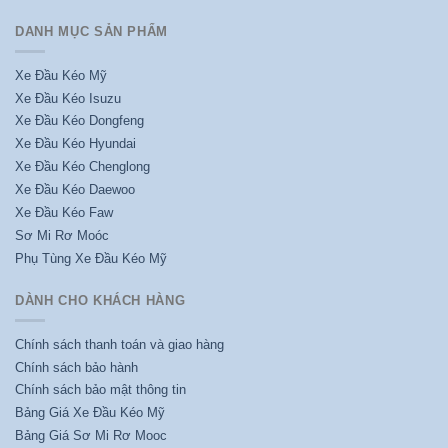
DANH MỤC SẢN PHẨM
Xe Đầu Kéo Mỹ
Xe Đầu Kéo Isuzu
Xe Đầu Kéo Dongfeng
Xe Đầu Kéo Hyundai
Xe Đầu Kéo Chenglong
Xe Đầu Kéo Daewoo
Xe Đầu Kéo Faw
Sơ Mi Rơ Moóc
Phụ Tùng Xe Đầu Kéo Mỹ
DÀNH CHO KHÁCH HÀNG
Chính sách thanh toán và giao hàng
Chính sách bảo hành
Chính sách bảo mật thông tin
Bảng Giá Xe Đầu Kéo Mỹ
Bảng Giá Sơ Mi Rơ Mooc