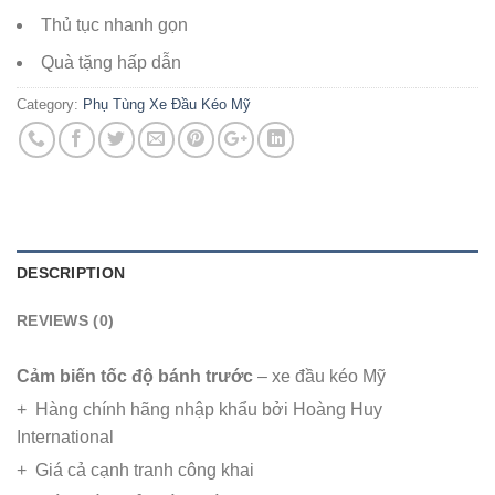
Thủ tục nhanh gọn
Quà tặng hấp dẫn
Category:
Phụ Tùng Xe Đầu Kéo Mỹ
DESCRIPTION
REVIEWS (0)
Cảm biến tốc độ bánh trước
– xe đầu kéo Mỹ
+ Hàng chính hãng nhập khẩu bởi Hoàng Huy
International
+ Giá cả cạnh tranh công khai