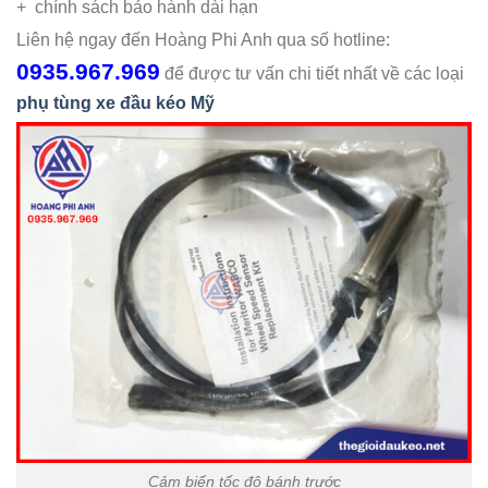
+ chính sách bảo hành dài hạn
Liên hệ ngay đến Hoàng Phi Anh qua số hotline:
0935.967.969
để được tư vấn chi tiết nhất về các loại
phụ tùng xe đầu kéo Mỹ
Cảm biến tốc độ bánh trước