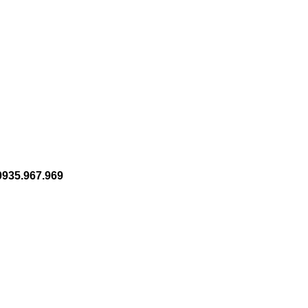
0935.967.969