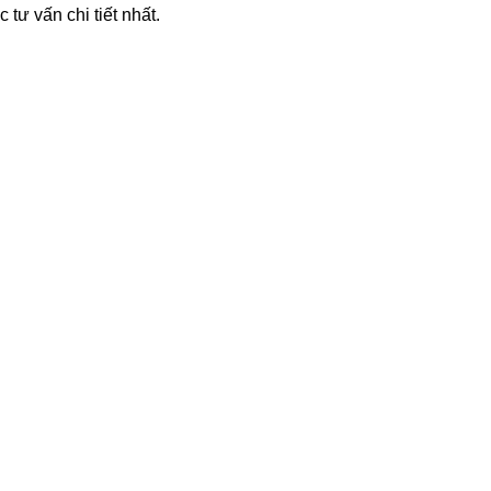
tư vấn chi tiết nhất.