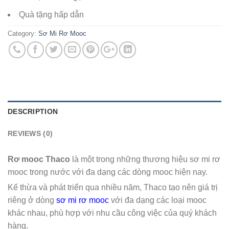
Quà tặng hấp dẫn
Category:
Sơ Mi Rơ Mooc
DESCRIPTION
REVIEWS (0)
Rơ mooc Thaco
là một trong những thương hiệu sơ mi rơ
mooc trong nước với đa dạng các dòng mooc hiện nay.
Kế thừa và phát triển qua nhiều năm, Thaco tạo nên giá trị
riêng ở dòng
sơ mi rơ mooc
với đa dạng các loại mooc
khác nhau, phù hợp với nhu cầu công việc của quý khách
hàng.