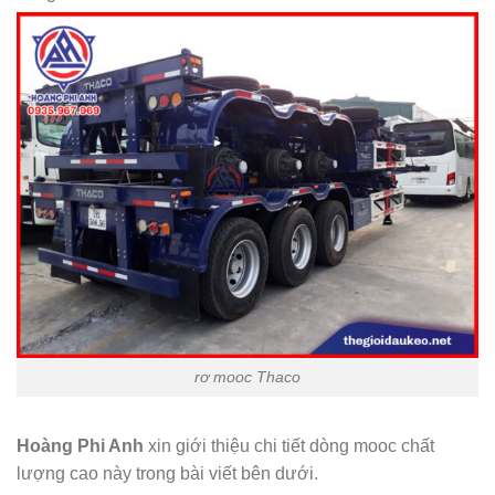
rơ mooc Thaco
Hoàng Phi Anh
xin giới thiệu chi tiết dòng mooc chất
lượng cao này trong bài viết bên dưới.