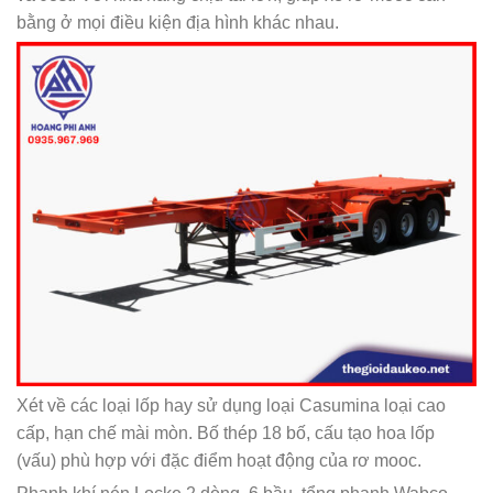
bằng ở mọi điều kiện địa hình khác nhau.
Xét về các loại lốp hay sử dụng loại Casumina loại cao
cấp, hạn chế mài mòn. Bố thép 18 bố, cấu tạo hoa lốp
(vấu) phù hợp với đặc điểm hoạt động của rơ mooc.