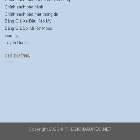
Chính sách bảo hành
Chính sách bảo mật thông tin
Bảng Giá Xe Đầu Kéo Mỹ
Bảng Giá Sơ Mi Rơ Mooc
Liên Hệ
Tuyển Dụng
CHỈ ĐƯỜNG
Copyright 2026 ©
THEGIOIDAUKEO.NET