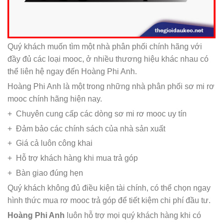
Quý khách muốn tìm một nhà phân phối chính hãng với
đầy đủ các loại mooc, ở nhiều thương hiệu khác nhau có
thể liên hệ ngay đến Hoàng Phi Anh.
Hoàng Phi Anh là một trong những nhà phân phối sơ mi rơ
mooc chính hãng hiện nay.
+ Chuyên cung cấp các dòng sơ mi rơ mooc uy tín
+ Đảm bảo các chính sách của nhà sản xuất
+ Giá cả luôn công khai
+ Hỗ trợ khách hàng khi mua trả góp
+ Bàn giao đúng hẹn
Quý khách không đủ điều kiện tài chính, có thể chọn ngay
hình thức mua rơ mooc trả góp để tiết kiệm chi phí đầu tư.
Hoàng Phi Anh
luôn hỗ trợ mọi quý khách hàng khi có