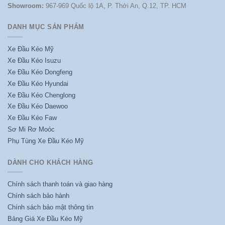
Showroom:
967-969 Quốc lộ 1A, P. Thới An, Q.12, TP. HCM
DANH MỤC SẢN PHẨM
Xe Đầu Kéo Mỹ
Xe Đầu Kéo Isuzu
Xe Đầu Kéo Dongfeng
Xe Đầu Kéo Hyundai
Xe Đầu Kéo Chenglong
Xe Đầu Kéo Daewoo
Xe Đầu Kéo Faw
Sơ Mi Rơ Moóc
Phụ Tùng Xe Đầu Kéo Mỹ
DÀNH CHO KHÁCH HÀNG
Chính sách thanh toán và giao hàng
Chính sách bảo hành
Chính sách bảo mật thông tin
Bảng Giá Xe Đầu Kéo Mỹ