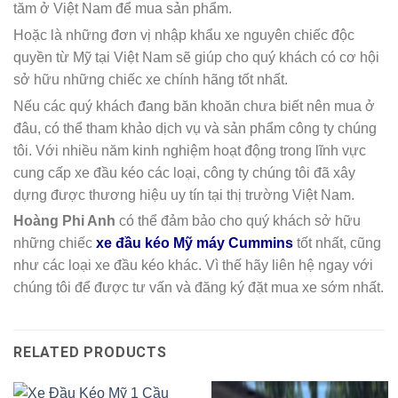
tăm ở Việt Nam để mua sản phẩm.
Hoặc là những đơn vị nhập khẩu xe nguyên chiếc độc
quyền từ Mỹ tại Việt Nam sẽ giúp cho quý khách có cơ hội
sở hữu những chiếc xe chính hãng tốt nhất.
Nếu các quý khách đang băn khoăn chưa biết nên mua ở
đâu, có thể tham khảo dịch vụ và sản phẩm công ty chúng
tôi. Với nhiều năm kinh nghiệm hoạt động trong lĩnh vực
cung cấp xe đầu kéo các loại, công ty chúng tôi đã xây
dựng được thương hiệu uy tín tại thị trường Việt Nam.
Hoàng Phi Anh
có thể đảm bảo cho quý khách sở hữu
những chiếc
xe đầu kéo Mỹ máy Cummins
tốt nhất, cũng
như các loại xe đầu kéo khác. Vì thế hãy liên hệ ngay với
chúng tôi để được tư vấn và đăng ký đặt mua xe sớm nhất.
RELATED PRODUCTS