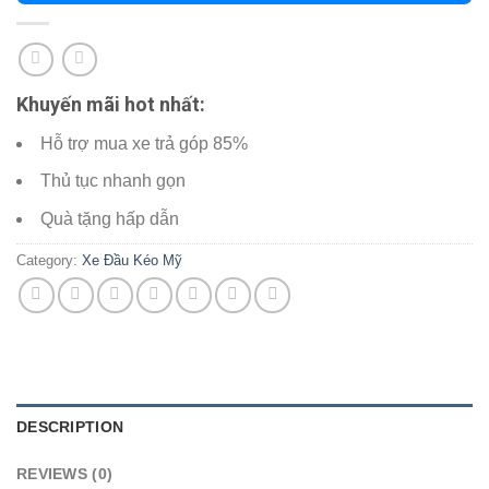
Khuyến mãi hot nhất:
Hỗ trợ mua xe trả góp 85%
Thủ tục nhanh gọn
Quà tặng hấp dẫn
Category:
Xe Đầu Kéo Mỹ
DESCRIPTION
REVIEWS (0)