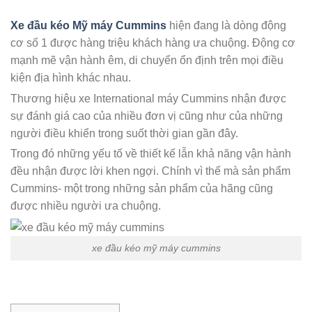
Xe đầu kéo Mỹ máy Cummins
hiện đang là dòng động
cơ số 1 được hàng triệu khách hàng ưa chuộng. Động cơ
mạnh mẽ vận hành êm, di chuyển ổn định trên mọi điều
kiện địa hình khác nhau.
Thương hiệu xe International máy Cummins nhận được
sự đánh giá cao của nhiều đơn vị cũng như của những
người điều khiển trong suốt thời gian gần đây.
Trong đó những yếu tố về thiết kế lẫn khả năng vận hành
đều nhận được lời khen ngợi. Chính vì thế mà sản phẩm
Cummins- một trong những sản phẩm của hãng cũng
được nhiều người ưa chuộng.
xe đầu kéo mỹ máy cummins