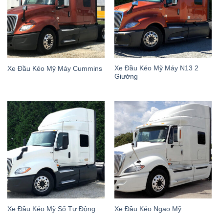
Xe Đầu Kéo Mỹ Máy N13 2
Xe Đầu Kéo Mỹ Máy Cummins
Giường
Xe Đầu Kéo Mỹ Số Tự Động
Xe Đầu Kéo Ngao Mỹ