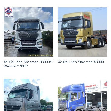
Xe Đầu Kéo Shacman H3000S
Xe Đầu Kéo Shacman X3000
Weichai 270HP