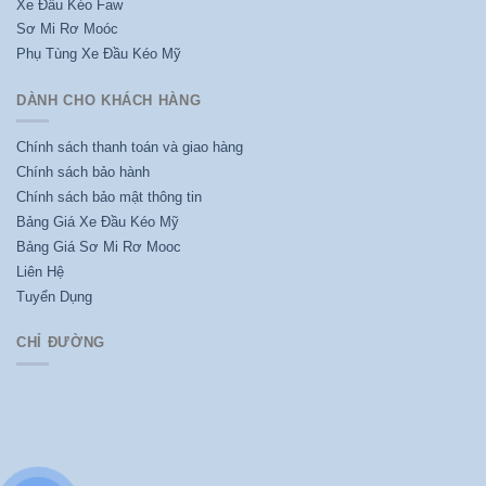
Xe Đầu Kéo Faw
Sơ Mi Rơ Moóc
Phụ Tùng Xe Đầu Kéo Mỹ
DÀNH CHO KHÁCH HÀNG
Chính sách thanh toán và giao hàng
Chính sách bảo hành
Chính sách bảo mật thông tin
Bảng Giá Xe Đầu Kéo Mỹ
Bảng Giá Sơ Mi Rơ Mooc
Liên Hệ
Tuyển Dụng
CHỈ ĐƯỜNG