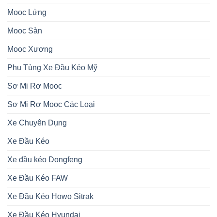
Mooc Lửng
Mooc Sàn
Mooc Xương
Phụ Tùng Xe Đầu Kéo Mỹ
Sơ Mi Rơ Mooc
Sơ Mi Rơ Mooc Các Loại
Xe Chuyên Dụng
Xe Đầu Kéo
Xe đầu kéo Dongfeng
Xe Đầu Kéo FAW
Xe Đầu Kéo Howo Sitrak
Xe Đầu Kéo Hyundai