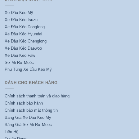
Xe Đầu Kéo Mỹ
Xe Đầu Kéo Isuzu
Xe Đầu Kéo Dongfeng
Xe Đầu Kéo Hyundai
Xe Đầu Kéo Chenglong
Xe Đầu Kéo Daewoo
Xe Đầu Kéo Faw
Sơ Mi Rơ Moóc
Phụ Tùng Xe Đầu Kéo Mỹ
DÀNH CHO KHÁCH HÀNG
Chính sách thanh toán và giao hàng
Chính sách bảo hành
Chính sách bảo mật thông tin
Bảng Giá Xe Đầu Kéo Mỹ
Bảng Giá Sơ Mi Rơ Mooc
Liên Hệ
Tuyển Dụng