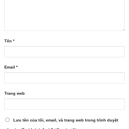
Tên
*
Email
*
Trang web
Lưu tên của tôi, email, và trang web trong trình duyệt