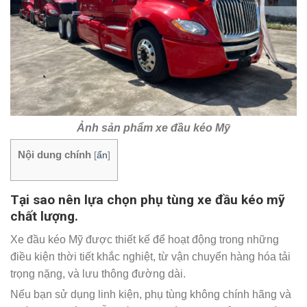
Ảnh sản phẩm xe đầu kéo Mỹ
Nội dung chính
[
ẩn
]
Tại sao nên lựa chọn phụ tùng xe đầu kéo mỹ
chất lượng.
Xe đầu kéo Mỹ được thiết kế để hoạt động trong những
điều kiện thời tiết khắc nghiệt, từ vận chuyển hàng hóa tải
trọng nặng, và lưu thông đường dài.
Nếu bạn sử dụng linh kiện, phụ tùng không chính hãng và