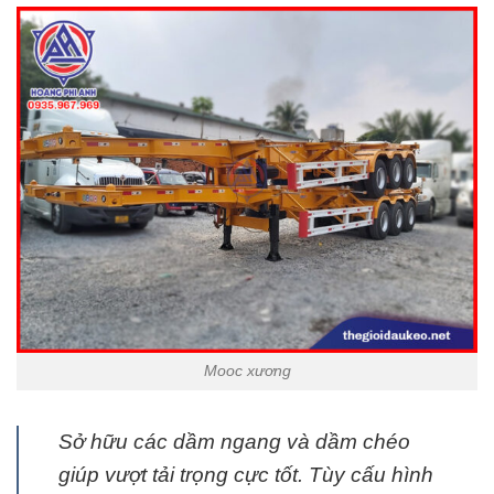
Mooc xương
Sở hữu các dầm ngang và dầm chéo
giúp vượt tải trọng cực tốt. Tùy cấu hình