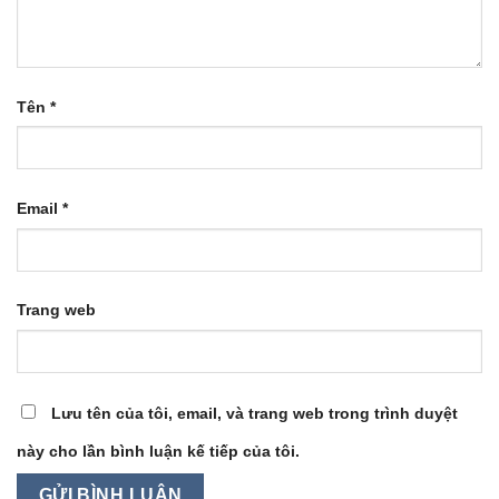
Tên
*
Email
*
Trang web
Lưu tên của tôi, email, và trang web trong trình duyệt
này cho lần bình luận kế tiếp của tôi.