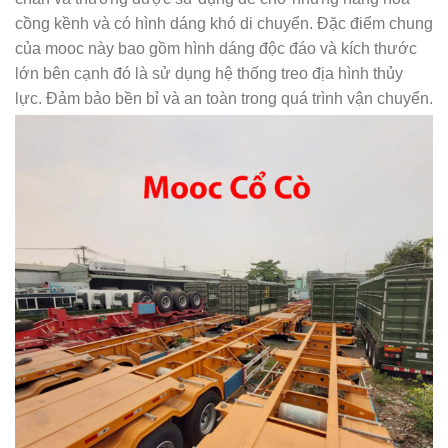
cồng kềnh và có hình dáng khó di chuyển. Đặc điểm chung
của mooc này bao gồm hình dáng độc đáo và kích thước
lớn bên cạnh đó là sử dụng hệ thống treo địa hình thủy
lực. Đảm bảo bền bỉ và an toàn trong quá trình vận chuyển.