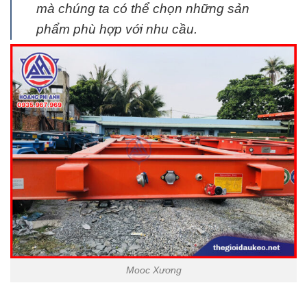
mà chúng ta có thể chọn những sản
phẩm phù hợp với nhu cầu.
Mooc Xương