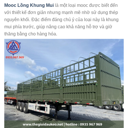
Mooc Lồng Khung Mui
là một loại mooc được biết đến
với thiết kế đơn giản nhưng mạnh mẽ nhờ sử dụng thép
nguyên khối. Đặc điểm đáng chú ý của loại này là khung
mui phía trước, giúp nâng cao khả năng hỗ trợ và giữ
thăng bằng cho hàng hóa.