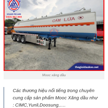
Mooc xăng dầu
Các thương hiệu nổi tiếng trong chuyên
cung cấp sản phẩm Mooc Xăng dầu như
: CIMC,Yunli,Doosung,….