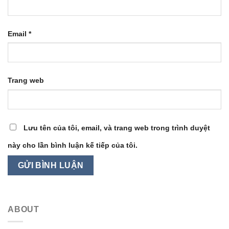
Email
*
Trang web
Lưu tên của tôi, email, và trang web trong trình duyệt
này cho lần bình luận kế tiếp của tôi.
ABOUT