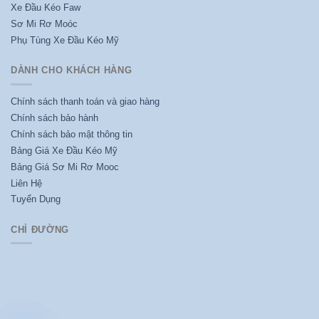
Xe Đầu Kéo Faw
Sơ Mi Rơ Moóc
Phụ Tùng Xe Đầu Kéo Mỹ
DÀNH CHO KHÁCH HÀNG
Chính sách thanh toán và giao hàng
Chính sách bảo hành
Chính sách bảo mật thông tin
Bảng Giá Xe Đầu Kéo Mỹ
Bảng Giá Sơ Mi Rơ Mooc
Liên Hệ
Tuyển Dụng
CHỈ ĐƯỜNG