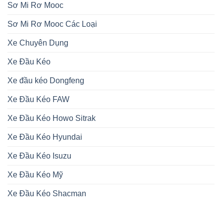
Sơ Mi Rơ Mooc
Sơ Mi Rơ Mooc Các Loại
Xe Chuyên Dụng
Xe Đầu Kéo
Xe đầu kéo Dongfeng
Xe Đầu Kéo FAW
Xe Đầu Kéo Howo Sitrak
Xe Đầu Kéo Hyundai
Xe Đầu Kéo Isuzu
Xe Đầu Kéo Mỹ
Xe Đầu Kéo Shacman