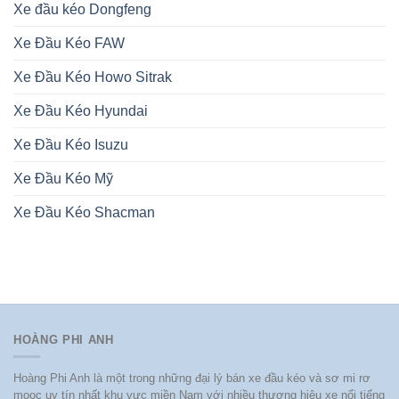
Xe đầu kéo Dongfeng
Xe Đầu Kéo FAW
Xe Đầu Kéo Howo Sitrak
Xe Đầu Kéo Hyundai
Xe Đầu Kéo Isuzu
Xe Đầu Kéo Mỹ
Xe Đầu Kéo Shacman
HOÀNG PHI ANH
Hoàng Phi Anh là một trong những đại lý bán xe đầu kéo và sơ mi rơ
mooc uy tín nhất khu vực miền Nam với nhiều thương hiệu xe nổi tiếng