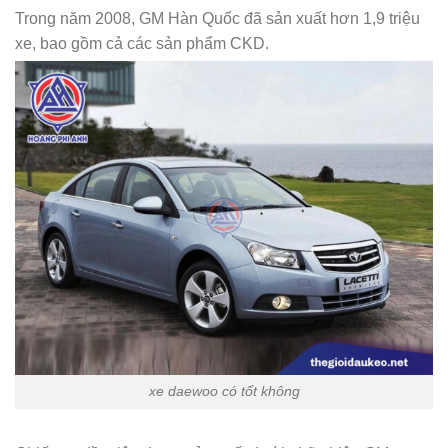
Trong năm 2008, GM Hàn Quốc đã sản xuất hơn 1,9 triệu
xe, bao gồm cả các sản phẩm CKD.
xe daewoo có tốt không