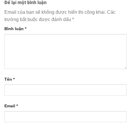
Để lại một bình luận
Email của bạn sẽ không được hiển thị công khai.
Các
trường bắt buộc được đánh dấu
*
Bình luận
*
Tên
*
Email
*