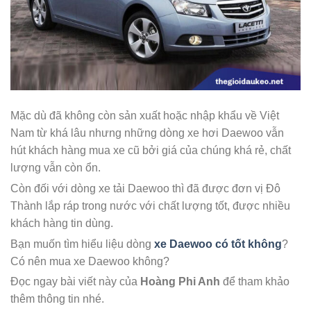
Mặc dù đã không còn sản xuất hoặc nhập khẩu về Việt
Nam từ khá lâu nhưng những dòng xe hơi Daewoo vẫn
hút khách hàng mua xe cũ bởi giá của chúng khá rẻ, chất
lượng vẫn còn ổn.
Còn đối với dòng xe tải Daewoo thì đã được đơn vị Đô
Thành lắp ráp trong nước với chất lượng tốt, được nhiều
khách hàng tin dùng.
Bạn muốn tìm hiểu liệu dòng
xe Daewoo có tốt không
?
Có nên mua xe Daewoo không?
Đọc ngay bài viết này của
Hoàng Phi Anh
để tham khảo
thêm thông tin nhé.