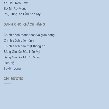
Xe Đầu Kéo Faw
Sơ Mi Rơ Moóc
Phụ Tùng Xe Đầu Kéo Mỹ
DÀNH CHO KHÁCH HÀNG
Chính sách thanh toán và giao hàng
Chính sách bảo hành
Chính sách bảo mật thông tin
Bảng Giá Xe Đầu Kéo Mỹ
Bảng Giá Sơ Mi Rơ Mooc
Liên Hệ
Tuyển Dụng
CHỈ ĐƯỜNG