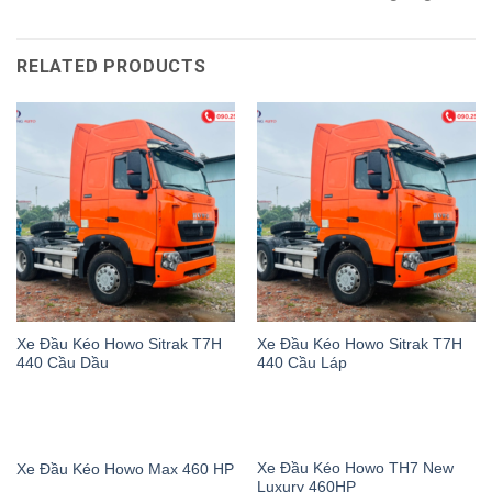
RELATED PRODUCTS
Xe Đầu Kéo Howo Sitrak T7H
Xe Đầu Kéo Howo Sitrak T7H
440 Cầu Dầu
440 Cầu Láp
Xe Đầu Kéo Howo TH7 New
Xe Đầu Kéo Howo Max 460 HP
Luxury 460HP