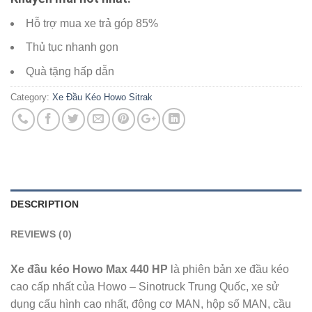
Hỗ trợ mua xe trả góp 85%
Thủ tục nhanh gọn
Quà tặng hấp dẫn
Category:
Xe Đầu Kéo Howo Sitrak
DESCRIPTION
REVIEWS (0)
Xe đầu kéo Howo Max 440 HP
là phiên bản xe đầu kéo
cao cấp nhất của Howo – Sinotruck Trung Quốc, xe sử
dụng cấu hình cao nhất, động cơ MAN, hộp số MAN, cầu