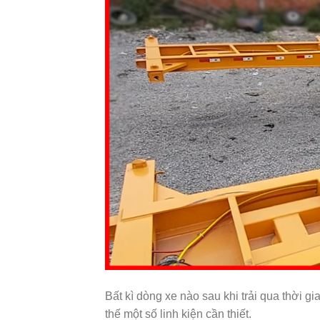
Bất kì dòng xe nào sau khi trải qua thời 
thế một số linh kiện cần thiết.