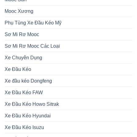
Mooc Xương
Phụ Tùng Xe Đầu Kéo Mỹ
Sơ Mi Rơ Mooc
Sơ Mi Rơ Mooc Các Loại
Xe Chuyên Dụng
Xe Đầu Kéo
Xe đầu kéo Dongfeng
Xe Đầu Kéo FAW
Xe Đầu Kéo Howo Sitrak
Xe Đầu Kéo Hyundai
Xe Đầu Kéo Isuzu