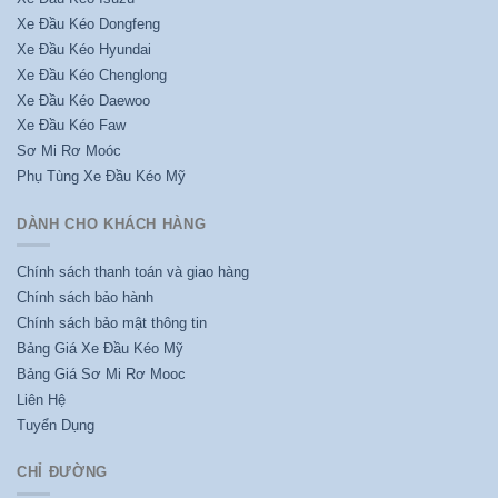
Xe Đầu Kéo Dongfeng
Xe Đầu Kéo Hyundai
Xe Đầu Kéo Chenglong
Xe Đầu Kéo Daewoo
Xe Đầu Kéo Faw
Sơ Mi Rơ Moóc
Phụ Tùng Xe Đầu Kéo Mỹ
DÀNH CHO KHÁCH HÀNG
Chính sách thanh toán và giao hàng
Chính sách bảo hành
Chính sách bảo mật thông tin
Bảng Giá Xe Đầu Kéo Mỹ
Bảng Giá Sơ Mi Rơ Mooc
Liên Hệ
Tuyển Dụng
CHỈ ĐƯỜNG