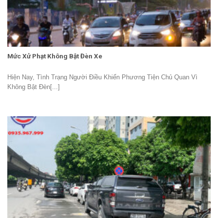
Mức Xử Phạt Không Bật Đèn Xe
Hiện Nay, Tình Trạng Người Điều Khiển Phương Tiện Chủ Quan Vì
Không Bật Đèn[...]